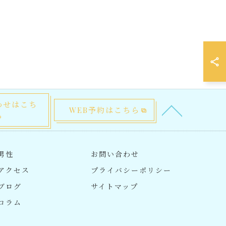
わせはこち
WEB予約はこちら
ら
男性
お問い合わせ
アクセス
プライバシーポリシー
ブログ
サイトマップ
コラム