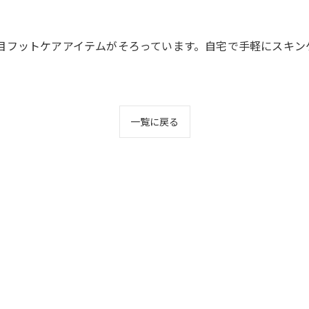
目フットケアアイテムがそろっています。自宅で手軽にスキン
一覧に戻る