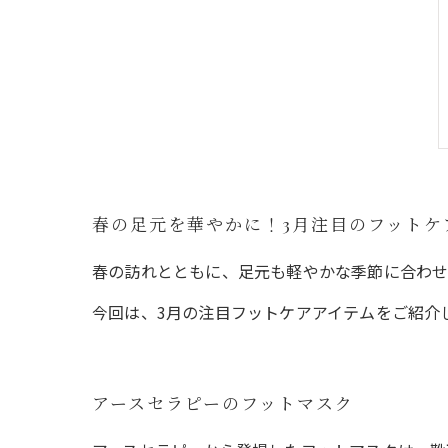
春の足元を華やかに！3月注目のフットケ
春の訪れとともに、足元も軽やかな季節に合わせ
今回は、3月の注目フットケアアイテムをご紹介
アースセラピーのフットマスク