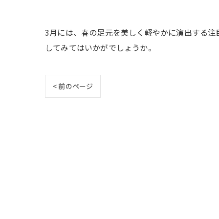
3月には、春の足元を美しく軽やかに演出する注
してみてはいかがでしょうか。
< 前のページ