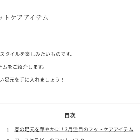
ットケアアイテム
スタイルを楽しみたいものです。
テムをご紹介します。
い足元を手に入れましょう！
目次
春の足元を華やかに！3月注目のフットケアアイテム