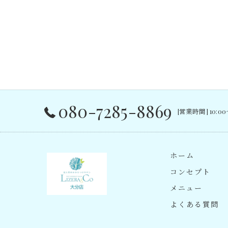
080-7285-8869
[営業時間] 10:0
ホーム
コンセプト
メニュー
よくある質問