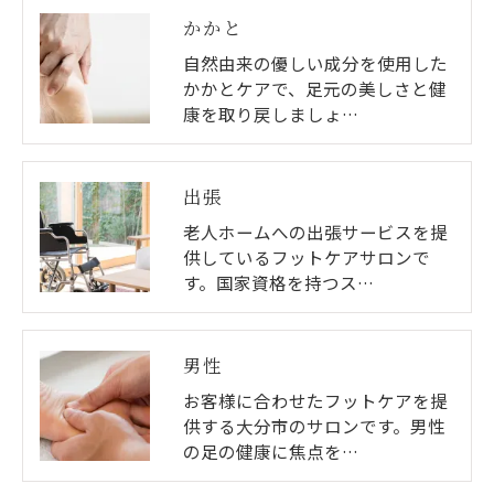
かかと
自然由来の優しい成分を使用した
かかとケアで、足元の美しさと健
康を取り戻しましょ…
出張
老人ホームへの出張サービスを提
供しているフットケアサロンで
す。国家資格を持つス…
男性
お客様に合わせたフットケアを提
供する大分市のサロンです。男性
の足の健康に焦点を…