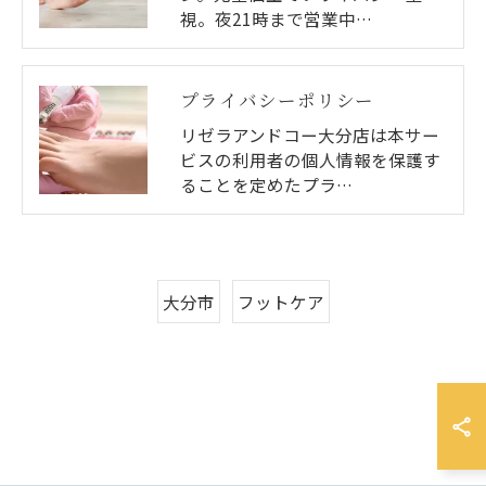
視。夜21時まで営業中…
プライバシーポリシー
リゼラアンドコー大分店は本サー
ビスの利用者の個人情報を保護す
ることを定めたプラ…
大分市
フットケア