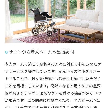
サロンから老人ホームへ出張訪問
老人ホームで過ごす高齢者の方々に対して心を込めたケ
アサービスを提供しています。足元からの健康をサポー
トすることで、日々を快適かつ活発にお過ごしいただく
ことを目標にしています。高齢になると足のケアの重要
性が高まりますが、適切なケアを受ける機会が少ないの
が現実です。この問題に対処するため、老人ホームへ出
張し、大分市で足の健康と快適な生活を支援いたしま