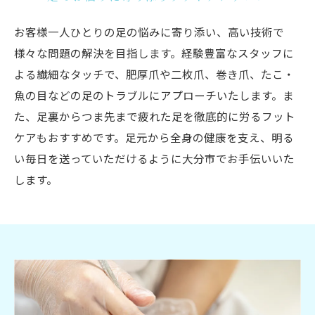
お客様一人ひとりの足の悩みに寄り添い、高い技術で
様々な問題の解決を目指します。経験豊富なスタッフに
よる繊細なタッチで、肥厚爪や二枚爪、巻き爪、たこ・
魚の目などの足のトラブルにアプローチいたします。ま
た、足裏からつま先まで疲れた足を徹底的に労るフット
ケアもおすすめです。足元から全身の健康を支え、明る
い毎日を送っていただけるように大分市でお手伝いいた
します。