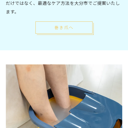
だけではなく、最適なケア方法を大分市でご提案いたし
ます。
巻き爪へ