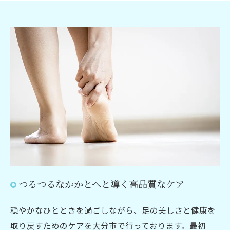
つるつるなかかとへと導く高品質なケア
穏やかなひとときを過ごしながら、足の美しさと健康を
取り戻すためのケアを大分市で行っております。最初