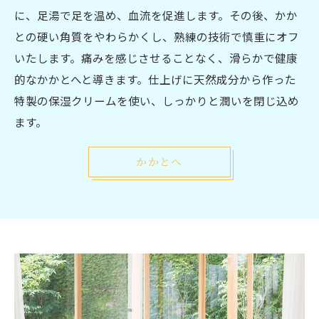
に、足湯で足を温め、血流を促進します。その後、かか
との硬い角質をやわらかくし、熟練の技術で慎重にオフ
いたします。痛みを感じさせることなく、滑らかで健康
的なかかとへと導きます。仕上げに天然成分から作った
特製の保湿クリームを使い、しっかりと潤いを閉じ込め
ます。
かかとへ