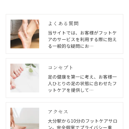
よくある質問
当サイトでは、お客様がフットケ
アのサービスを利用する際に抱え
る一般的な疑問にお…
コンセプト
足の健康を第一に考え、お客様一
人ひとりの足の状態に合わせたフ
ットケアを提供して…
アクセス
大分駅から10分のフットケアサロ
ン。完全個室でプライバシー重