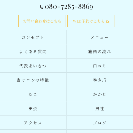
080-7285-8869
お問い合わせはこちら
WEB予約はこちら
コンセプト
メニュー
よくある質問
施術の流れ
代表あいさつ
口コミ
当サロンの特徴
巻き爪
たこ
かかと
出張
男性
アクセス
ブログ