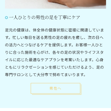
一人ひとりの男性の足を丁寧にケア
足元の健康は、体全体の健康状態に密接に関連していま
す。忙しい毎日を送る男性の足の疲れを癒し、次の日へ
の活力へとつなげるケアを提供します。お客様一人ひと
りに合った施術を心がけ、各々の足の状況やライフスタ
イルに応じた最適なケアプランを考案いたします。心身
ともにリラクゼーションを感じていただけるよう、足の
専門サロンとして大分市で努めてまいります。
男性へ