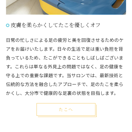
皮膚を柔らかくしてたこを優しくオフ
日常の忙しさによる足の疲労と美を回復させるためのケ
アをお届けいたします。日々の生活で足は重い負担を背
負っているため、たこができることもしばしばございま
す。これらは単なる外見上の問題ではなく、足の健康を
守る上での重要な課題です。当サロンでは、最新技術と
伝統的な方法を融合したアプローチで、足のたこを柔ら
かくし、大分市で健康的な足裏の状態を目指します。
たこへ