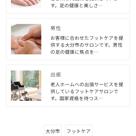
す。足の健康と美しさ…
男性
お客様に合わせたフットケアを提
供する大分市のサロンです。男性
の足の健康に焦点を…
出張
老人ホームへの出張サービスを提
供しているフットケアサロンで
す。国家資格を持つス…
大分市
フットケア