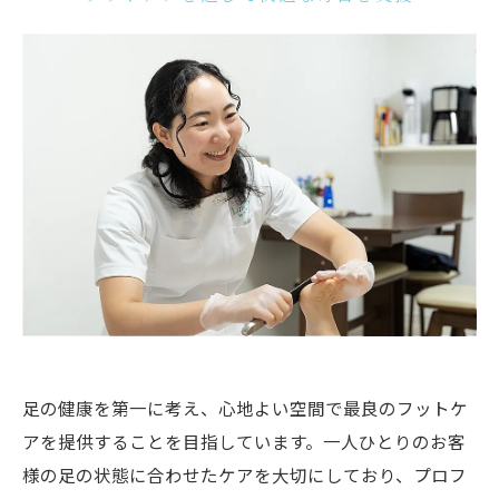
足の健康を第一に考え、心地よい空間で最良のフットケ
アを提供することを目指しています。一人ひとりのお客
様の足の状態に合わせたケアを大切にしており、プロフ