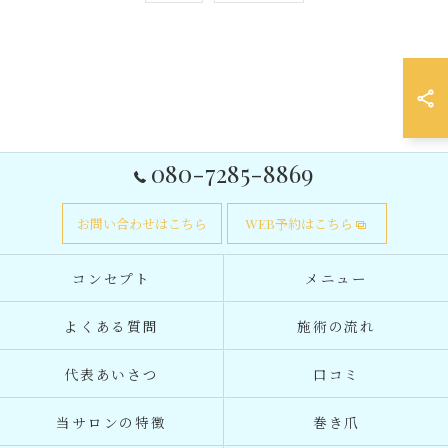
080-7285-8869
お問い合わせはこちら
WEB予約はこちら
コンセプト
メニュー
よくある質問
施術の流れ
代表あいさつ
口コミ
当サロンの特徴
巻き爪