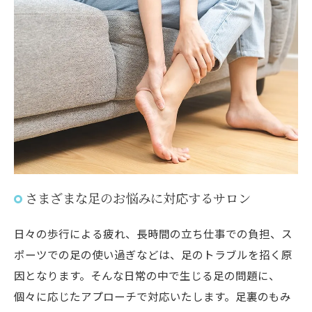
さまざまな足のお悩みに対応するサロン
日々の歩行による疲れ、長時間の立ち仕事での負担、ス
ポーツでの足の使い過ぎなどは、足のトラブルを招く原
因となります。そんな日常の中で生じる足の問題に、
個々に応じたアプローチで対応いたします。足裏のもみ