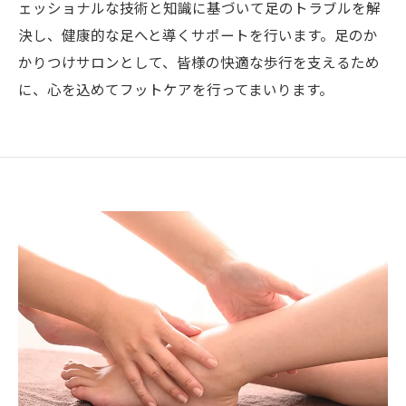
ェッショナルな技術と知識に基づいて足のトラブルを解
決し、健康的な足へと導くサポートを行います。足のか
かりつけサロンとして、皆様の快適な歩行を支えるため
に、心を込めてフットケアを行ってまいります。