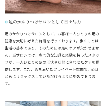
足のかかりつけサロンとして日々尽力
足のかかりつけサロンとして、お客様一人ひとりの足の
健康を大切に考えた施術を行っております。歩くことは
生活の基本であり、そのためには足のケアが欠かせませ
ん。当サロンでは、専門的な知識と経験を持ったスタッ
フが、一人ひとりの足の形状や状態に合わせたケアを提
供します。また、落ち着いたプライベート空間で、心身
ともにリラックスしていただけるように努めておりま
す。