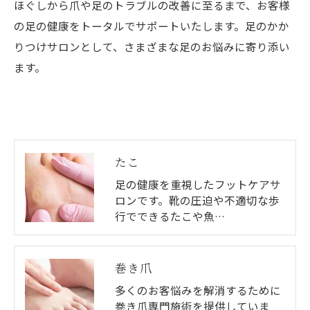
ほぐしから爪や足のトラブルの改善に至るまで、お客様
の足の健康をトータルでサポートいたします。足のかか
りつけサロンとして、さまざまな足のお悩みに寄り添い
ます。
たこ
足の健康を重視したフットケアサ
ロンです。靴の圧迫や不適切な歩
行でできるたこや魚…
巻き爪
多くのお客悩みを解消するために
巻き爪専門施術を提供していま