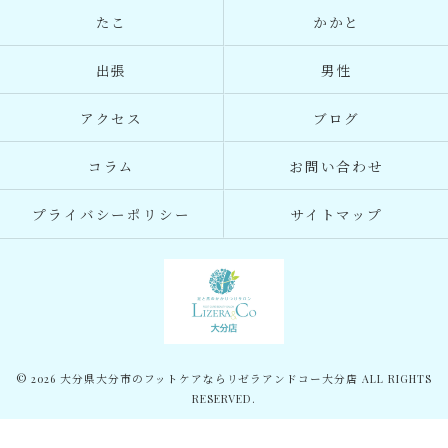
たこ
かかと
出張
男性
アクセス
ブログ
コラム
お問い合わせ
プライバシーポリシー
サイトマップ
© 2026 大分県大分市のフットケアならリゼラアンドコー大分店 ALL RIGHTS
RESERVED.