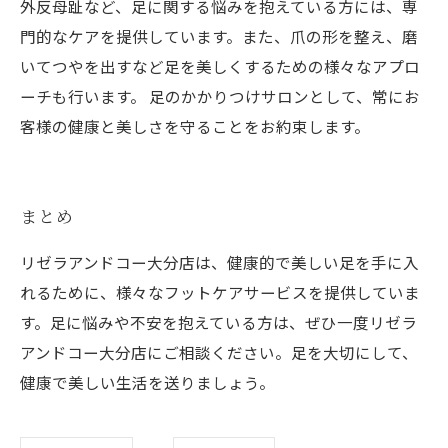
外反母趾など、足に関する悩みを抱えている方には、専
門的なケアを提供しています。また、爪の形を整え、磨
いてつやを出すなど足を美しくするための様々なアプロ
ーチも行います。 足のかかりつけサロンとして、常にお
客様の健康と美しさを守ることをお約束します。
まとめ
リゼラアンドコー大分店は、健康的で美しい足を手に入
れるために、様々なフットケアサービスを提供していま
す。足に悩みや不安を抱えている方は、ぜひ一度リゼラ
アンドコー大分店にご相談ください。足を大切にして、
健康で美しい生活を送りましょう。