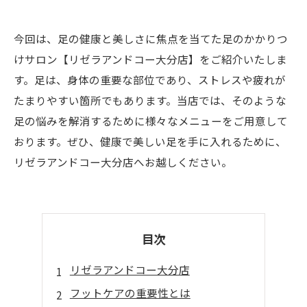
今回は、足の健康と美しさに焦点を当てた足のかかりつ
けサロン【リゼラアンドコー大分店】をご紹介いたしま
す。足は、身体の重要な部位であり、ストレスや疲れが
たまりやすい箇所でもあります。当店では、そのような
足の悩みを解消するために様々なメニューをご用意して
おります。ぜひ、健康で美しい足を手に入れるために、
リゼラアンドコー大分店へお越しください。
目次
リゼラアンドコー大分店
フットケアの重要性とは