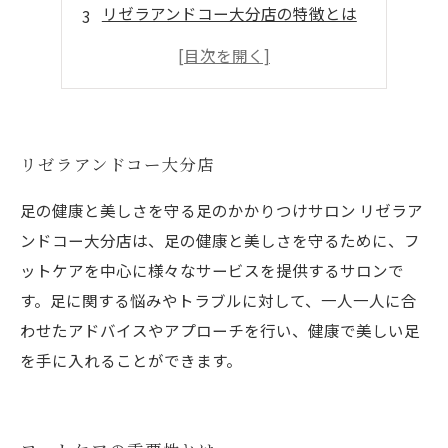
リゼラアンドコー大分店の特徴とは
まとめ
リゼラアンドコー大分店
足の健康と美しさを守る足のかかりつけサロン リゼラア
ンドコー大分店は、足の健康と美しさを守るために、フ
ットケアを中心に様々なサービスを提供するサロンで
す。足に関する悩みやトラブルに対して、一人一人に合
わせたアドバイスやアプローチを行い、健康で美しい足
を手に入れることができます。