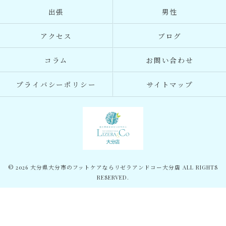
出張
男性
アクセス
ブログ
コラム
お問い合わせ
プライバシーポリシー
サイトマップ
© 2026 大分県大分市のフットケアならリゼラアンドコー大分店 ALL RIGHTS
RESERVED.