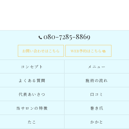
080-7285-8869
お問い合わせはこちら
WEB予約はこちら
コンセプト
メニュー
よくある質問
施術の流れ
代表あいさつ
口コミ
当サロンの特徴
巻き爪
たこ
かかと