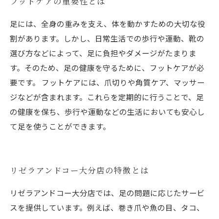
フットケアの重要性とは
足には、全身の重みを支え、体を動かすための大切な役
割があります。しかし、日常生活での歩行や運動、靴の
選び方などによって、足に負担やダメージがたまりま
す。そのため、足の健康を守るために、フットケアが必
要です。 フットケアには、爪切りや角質ケア、マッサー
ジなどが含まれます。これらを定期的に行うことで、足
の健康を保ち、歩行や運動などの生活においても安心し
て足を使うことができます。
リゼラアンドコー大分店の特徴とは
リゼラアンドコー大分店では、足の問題に応じたサービ
スを提供しています。例えば、巻き爪や魚の目、タコ、