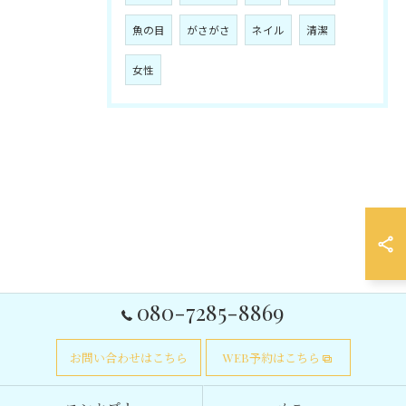
魚の目
がさがさ
ネイル
清潔
女性
080-7285-8869
お問い合わせはこちら
WEB予約はこちら