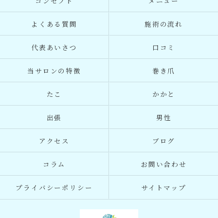
コンセプト
メニュー
よくある質問
施術の流れ
代表あいさつ
口コミ
当サロンの特徴
巻き爪
たこ
かかと
出張
男性
アクセス
ブログ
コラム
お問い合わせ
プライバシーポリシー
サイトマップ