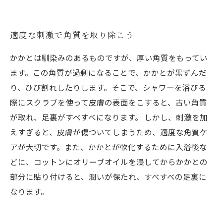
適度な刺激で角質を取り除こう
かかとは馴染みのあるものですが、厚い角質をもってい
ます。この角質が過剰になることで、かかとが黒ずんだ
り、ひび割れしたりします。そこで、シャワーを浴びる
際にスクラブを使って皮膚の表面をこすると、古い角質
が取れ、足裏がすべすべになります。 しかし、刺激を加
えすぎると、皮膚が傷ついてしまうため、適度な角質ケ
アが大切です。また、かかとが軟化するために入浴後な
どに、コットンにオリーブオイルを浸してからかかとの
部分に貼り付けると、潤いが保たれ、すべすべの足裏に
なります。