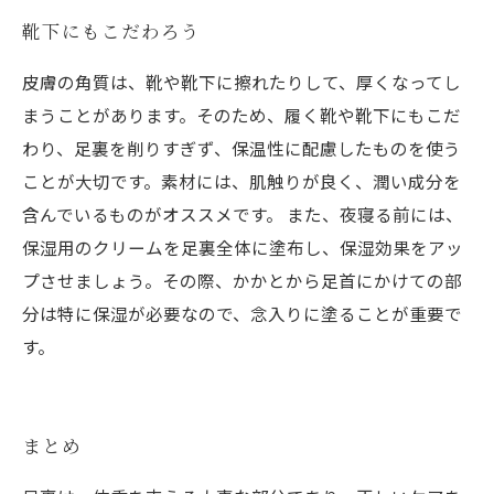
靴下にもこだわろう
皮膚の角質は、靴や靴下に擦れたりして、厚くなってし
まうことがあります。そのため、履く靴や靴下にもこだ
わり、足裏を削りすぎず、保温性に配慮したものを使う
ことが大切です。素材には、肌触りが良く、潤い成分を
含んでいるものがオススメです。 また、夜寝る前には、
保湿用のクリームを足裏全体に塗布し、保湿効果をアッ
プさせましょう。その際、かかとから足首にかけての部
分は特に保湿が必要なので、念入りに塗ることが重要で
す。
まとめ