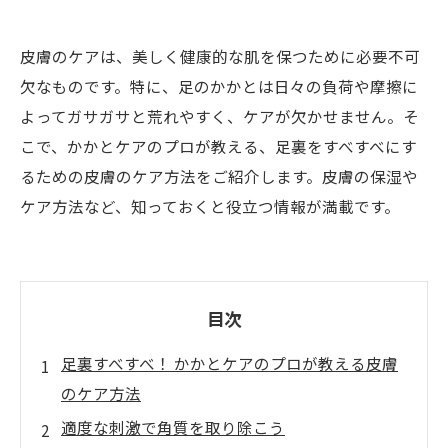
皮膚のケアは、美しく健康的な肌を保つために必要不可
欠なものです。特に、足のかかとは日々の負荷や摩擦に
よってガサガサと荒れやすく、ケアが欠かせません。そ
こで、かかとケアのプロが教える、足裏をすべすべにす
るための皮膚のケア方法をご紹介します。皮膚の保湿や
ケア方法など、知っておくと役立つ情報が満載です。
目次
足裏すべすべ！ かかとケアのプロが教える皮膚
のケア方法
適度な刺激で角質を取り除こう