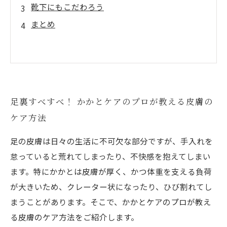
靴下にもこだわろう
まとめ
足裏すべすべ！ かかとケアのプロが教える皮膚の
ケア方法
足の皮膚は日々の生活に不可欠な部分ですが、手入れを
怠っていると荒れてしまったり、不快感を抱えてしまい
ます。特にかかとは皮膚が厚く、かつ体重を支える負荷
が大きいため、クレーター状になったり、ひび割れてし
まうことがあります。そこで、かかとケアのプロが教え
る皮膚のケア方法をご紹介します。