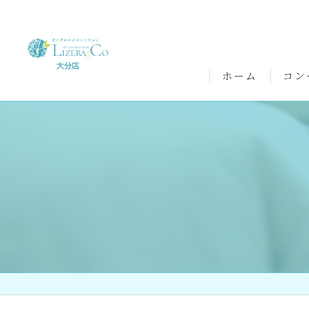
ホーム
コン