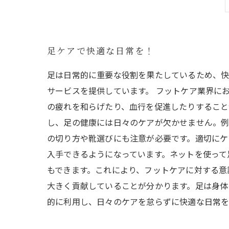
足ケアで快適な日常を！
足は日常的に重要な役割を果たしているため、快
サービスを提供しています。 フットケア業界に
の疲れを和らげたり、血行を促進したりすること
し、足の健康には日々のケアが欠かせません。例
の切り方や靴選びにも注意が必要です。適切にケ
入手できるようになっています。ネットを使って
もできます。これにより、フットケアに対する意
大きく貢献していることが分かります。足は身体
的に利用し、日々のケアを怠らずに快適な日常を