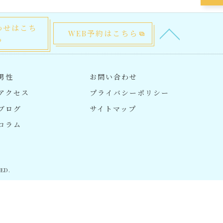
わせはこち
WEB予約はこちら
ら
男性
お問い合わせ
アクセス
プライバシーポリシー
ブログ
サイトマップ
コラム
ED.