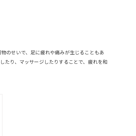
履物のせいで、足に疲れや痛みが生じることもあ
湿したり、マッサージしたりすることで、疲れを和