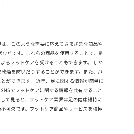
界は、このような需要に応えてさまざまな商品や
器などです。これらの商品を使用することで、足
よるフットケアを受けることもできます。 しか
で乾燥を防いだりすることができます。また、爪
とができます。 近年、足に関する情報が簡単に
SNSでフットケアに関する情報を共有すること
うして見ると、フットケア業界は足の健康維持に
要不可欠です。フットケア商品やサービスを積極