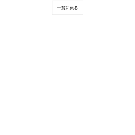
一覧に戻る