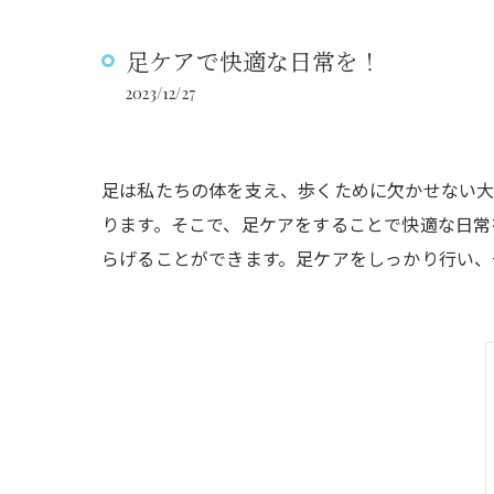
足ケアで快適な日常を！
2023/12/27
足は私たちの体を支え、歩くために欠かせない大
ります。そこで、足ケアをすることで快適な日常
らげることができます。足ケアをしっかり行い、