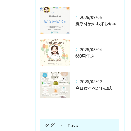
2026/08/05
夏季休業のお知らせ📣
2026/08/04
㊗️3周年🎉
2026/08/02
今日はイベント出店です🌻
タグ
Tags