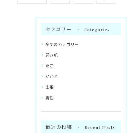
カテゴリー
Categories
全てのカテゴリー
巻き爪
たこ
かかと
出張
男性
最近の投稿
Recent Posts