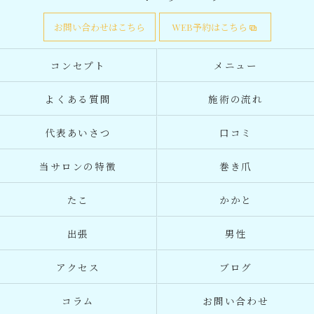
お問い合わせはこちら
WEB予約はこちら
コンセプト
メニュー
よくある質問
施術の流れ
代表あいさつ
口コミ
当サロンの特徴
巻き爪
たこ
かかと
出張
男性
アクセス
ブログ
コラム
お問い合わせ