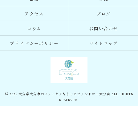
アクセス
ブログ
コラム
お問い合わせ
プライバシーポリシー
サイトマップ
© 2026 大分県大分市のフットケアならリゼラアンドコー大分店 ALL RIGHTS
RESERVED.