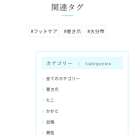
関連タグ
#フットケア
#巻き爪
#大分市
カテゴリー
Categories
全てのカテゴリー
巻き爪
たこ
かかと
出張
男性