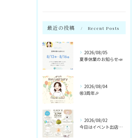
最近の投稿
Recent Posts
2026/08/05
夏季休業のお知らせ📣
2026/08/04
㊗️3周年🎉
2026/08/02
今日はイベント出店です🌻