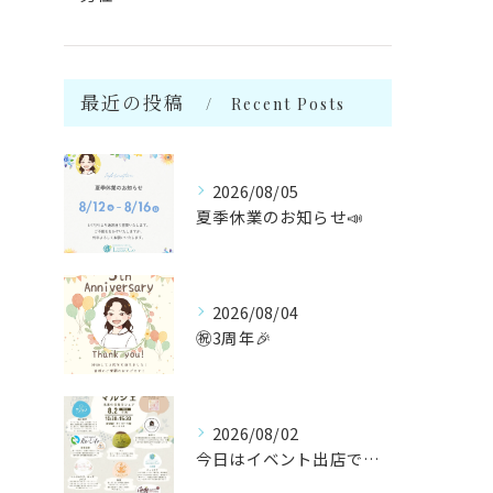
最近の投稿
Recent Posts
2026/08/05
夏季休業のお知らせ📣
2026/08/04
㊗️3周年🎉
2026/08/02
今日はイベント出店です🌻