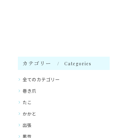
カテゴリー
Categories
全てのカテゴリー
巻き爪
たこ
かかと
出張
男性