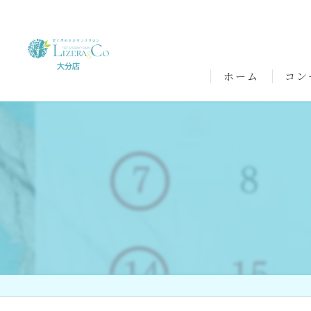
ホーム
コン