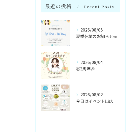
最近の投稿
Recent Posts
2026/08/05
夏季休業のお知らせ📣
2026/08/04
㊗️3周年🎉
2026/08/02
今日はイベント出店です🌻