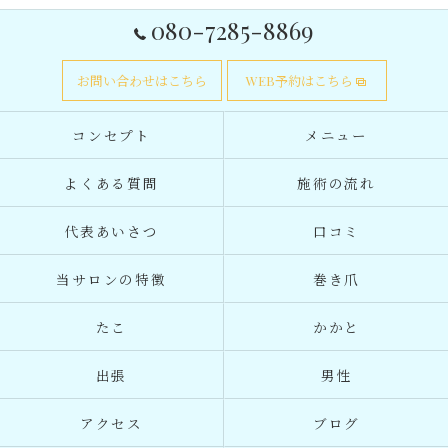
080-7285-8869
お問い合わせはこちら
WEB予約はこちら
コンセプト
メニュー
よくある質問
施術の流れ
代表あいさつ
口コミ
当サロンの特徴
巻き爪
たこ
かかと
出張
男性
アクセス
ブログ