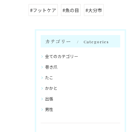
#フットケア
#魚の目
#大分市
カテゴリー
Categories
全てのカテゴリー
巻き爪
たこ
かかと
出張
男性