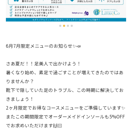
6月7月限定メニューのお知らせ✨📣
さあ夏だ！！足美人で出かけよう！
暑くなり始め、素足で過ごすことが増えてきたのではあ
りませんか？
靴下で隠していた足のトラブル、この時期に解決してお
きましょう！
2ヶ月限定でお得なコースメニューをご準備しています✨
またこの期間限定でオーダーメイドインソールも5%OFF
でお求めいただけます🙌🏻