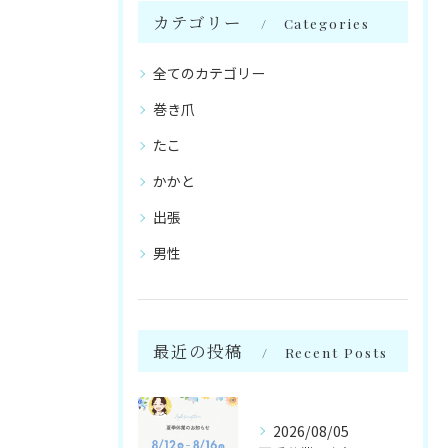
カテゴリー
Categories
全てのカテゴリー
巻き爪
たこ
かかと
出張
男性
最近の投稿
Recent Posts
2026/08/05