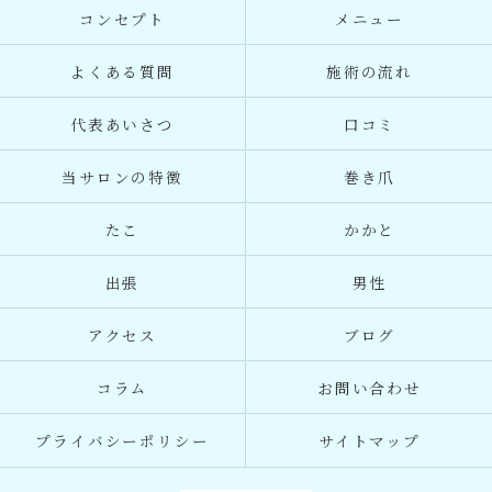
コンセプト
メニュー
よくある質問
施術の流れ
代表あいさつ
口コミ
当サロンの特徴
巻き爪
たこ
かかと
出張
男性
アクセス
ブログ
コラム
お問い合わせ
プライバシーポリシー
サイトマップ