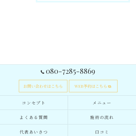
080-7285-8869
お問い合わせはこちら
WEB予約はこちら
コンセプト
メニュー
よくある質問
施術の流れ
代表あいさつ
口コミ