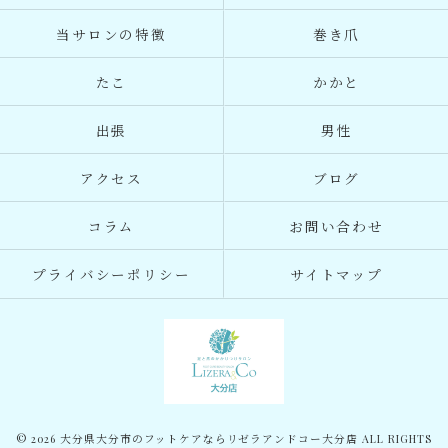
当サロンの特徴
巻き爪
たこ
かかと
出張
男性
アクセス
ブログ
コラム
お問い合わせ
プライバシーポリシー
サイトマップ
© 2026 大分県大分市のフットケアならリゼラアンドコー大分店 ALL RIGHTS