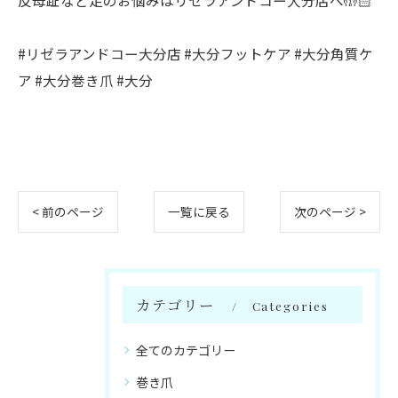
#リゼラアンドコー大分店 #大分フットケア #大分角質ケ
ア #大分巻き爪 #大分
< 前のページ
一覧に戻る
次のページ >
カテゴリー
Categories
全てのカテゴリー
巻き爪