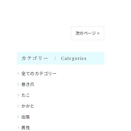
次のページ >
カテゴリー
Categories
全てのカテゴリー
巻き爪
たこ
かかと
出張
男性