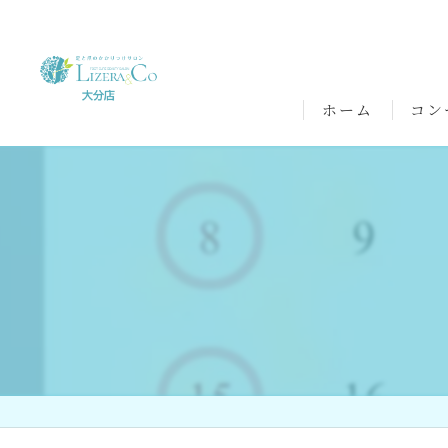
ホーム
コン