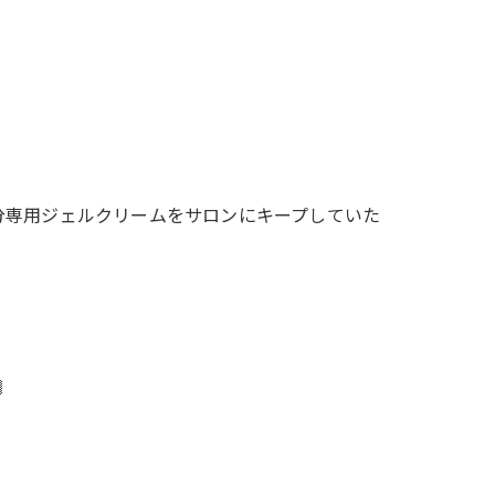
分専用ジェルクリームをサロンにキープしていた
