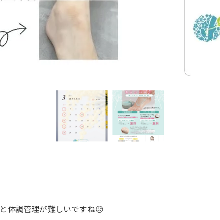
と体調管理が難しいですね😥