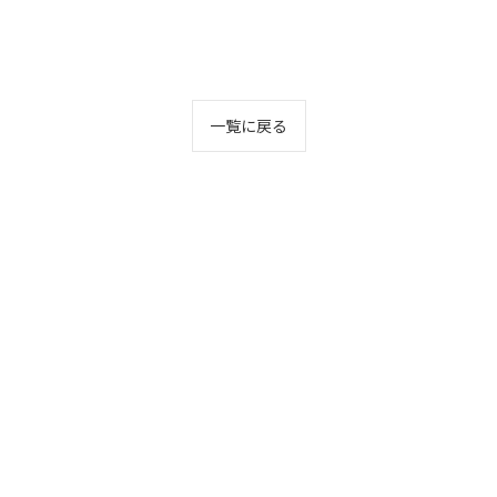
一覧に戻る