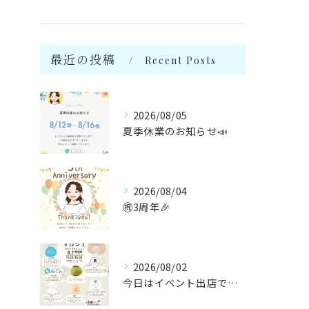
最近の投稿
Recent Posts
2026/08/05
夏季休業のお知らせ📣
2026/08/04
㊗️3周年🎉
2026/08/02
今日はイベント出店です🌻