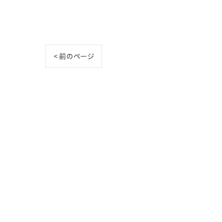
< 前のページ