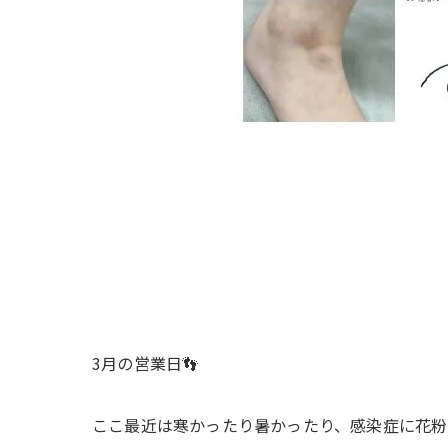
3月の営業日👣
ここ最近は寒かったり暑かったり、感染症に花粉