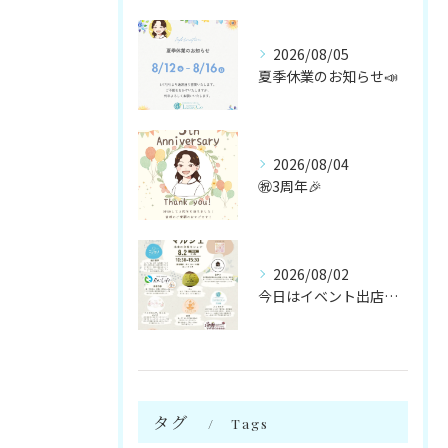
2026/08/05
夏季休業のお知らせ📣
2026/08/04
㊗️3周年🎉
2026/08/02
今日はイベント出店です🌻
タグ
Tags