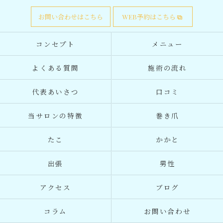
お問い合わせはこちら
WEB予約はこちら
コンセプト
メニュー
よくある質問
施術の流れ
代表あいさつ
口コミ
当サロンの特徴
巻き爪
たこ
かかと
出張
男性
アクセス
ブログ
コラム
お問い合わせ