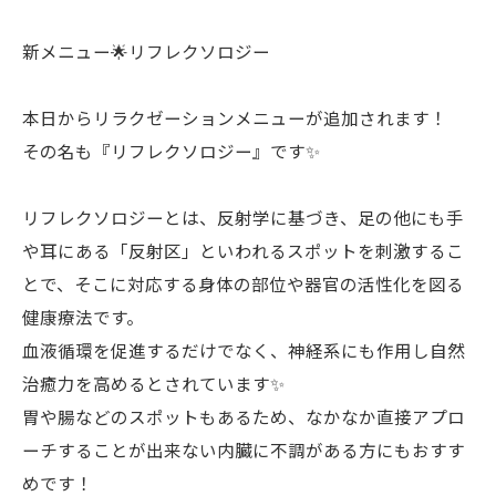
新メニュー🌟リフレクソロジー
本日からリラクゼーションメニューが追加されます！
その名も『リフレクソロジー』です✨
リフレクソロジーとは、反射学に基づき、足の他にも手
や耳にある「反射区」といわれるスポットを刺激するこ
とで、そこに対応する身体の部位や器官の活性化を図る
健康療法です。
血液循環を促進するだけでなく、神経系にも作用し自然
治癒力を高めるとされています✨
胃や腸などのスポットもあるため、なかなか直接アプロ
ーチすることが出来ない内臓に不調がある方にもおすす
めです！