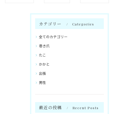
カテゴリー
Categories
全てのカテゴリー
巻き爪
たこ
かかと
出張
男性
最近の投稿
Recent Posts