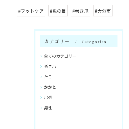
#フットケア
#魚の目
#巻き爪
#大分市
カテゴリー
Categories
全てのカテゴリー
巻き爪
たこ
かかと
出張
男性