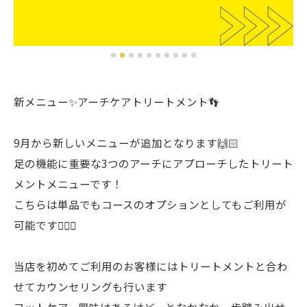
新メニュー✨アーチケアトリートメント👣
9月から新しいメニューが追加となります🙌🏻
足の機能に重要な3つのアーチにアプローチしたトリート
メントメニューです！
こちらは単品でもコースのオプションとしてもご利用が
可能です🙆🏻‍♀️
当店を初めてご利用のお客様にはトリートメントと合わ
せてカウンセリングも行います