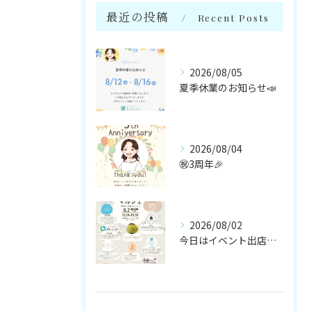
最近の投稿
Recent Posts
2026/08/05
夏季休業のお知らせ📣
2026/08/04
㊗️3周年🎉
2026/08/02
今日はイベント出店です🌻