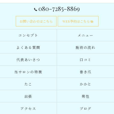
080-7285-8869
お問い合わせはこちら
WEB予約はこちら
コンセプト
メニュー
よくある質問
施術の流れ
代表あいさつ
口コミ
当サロンの特徴
巻き爪
たこ
かかと
出張
男性
アクセス
ブログ