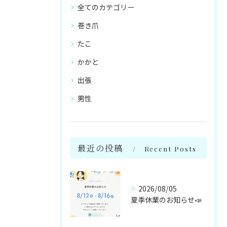
全てのカテゴリー
巻き爪
たこ
かかと
出張
男性
最近の投稿
Recent Posts
2026/08/05
夏季休業のお知らせ📣