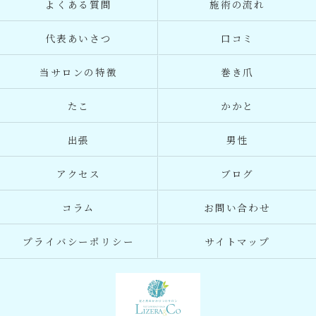
よくある質問
施術の流れ
代表あいさつ
口コミ
当サロンの特徴
巻き爪
たこ
かかと
出張
男性
アクセス
ブログ
コラム
お問い合わせ
プライバシーポリシー
サイトマップ