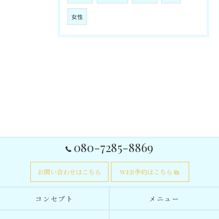
女性
080-7285-8869
お問い合わせはこちら
WEB予約はこちら
コンセプト
メニュー