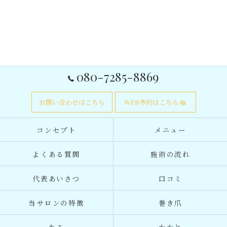
080-7285-8869
お問い合わせはこちら
WEB予約はこちら
コンセプト
メニュー
よくある質問
施術の流れ
代表あいさつ
口コミ
当サロンの特徴
巻き爪