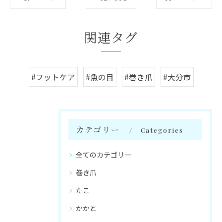
関連タグ
#フットケア
#魚の目
#巻き爪
#大分市
カテゴリー
Categories
全てのカテゴリー
巻き爪
たこ
かかと