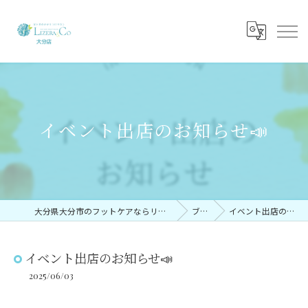
イベント出店のお知らせ📣
大分県大分市のフットケアならリゼラアンドコー大分店
ブログ
イベント出店のお知らせ📣
イベント出店のお知らせ📣
2025/06/03