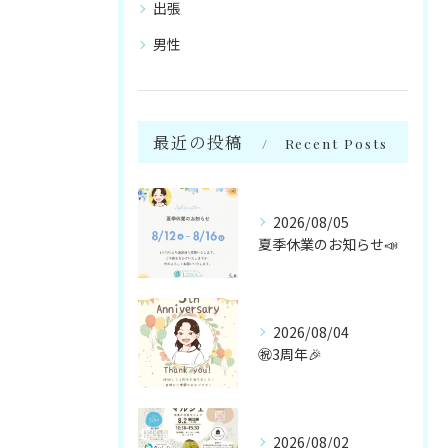
出張
男性
最近の投稿
Recent Posts
2026/08/05
夏季休業のお知らせ📣
2026/08/04
㊗️3周年🎉
2026/08/02