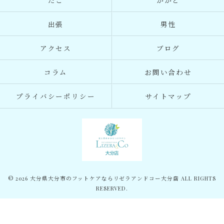
たこ
かかと
出張
男性
アクセス
ブログ
コラム
お問い合わせ
プライバシーポリシー
サイトマップ
© 2026 大分県大分市のフットケアならリゼラアンドコー大分店 ALL RIGHTS
RESERVED.