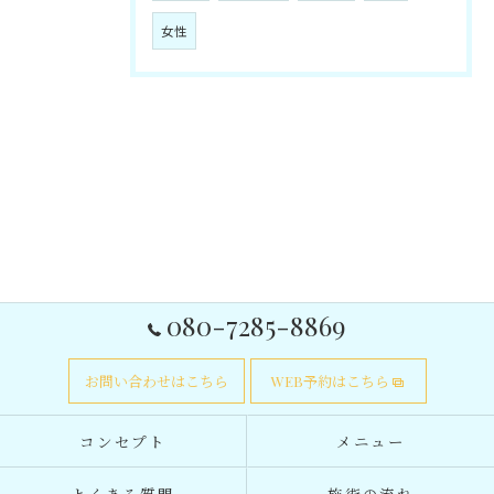
女性
080-7285-8869
お問い合わせはこちら
WEB予約はこちら
コンセプト
メニュー