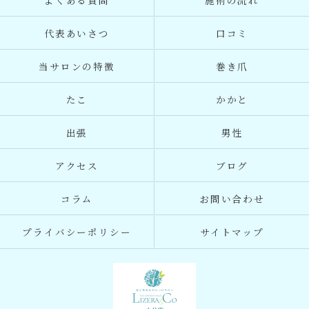
よくある質問
施術の流れ
代表あいさつ
口コミ
当サロンの特徴
巻き爪
たこ
かかと
出張
男性
アクセス
ブログ
コラム
お問い合わせ
プライバシーポリシー
サイトマップ