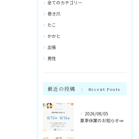
全てのカテゴリー
巻き爪
たこ
かかと
出張
男性
最近の投稿
Recent Posts
2026/08/05
夏季休業のお知らせ📣