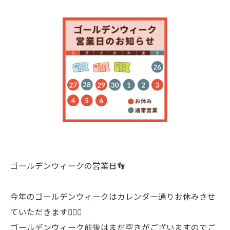
ゴールデンウィークの営業日👣
今年のゴールデンウィークはカレンダー通りお休みさせ
ていただきます🙇🏻‍♀️
ゴールデンウィーク前後はまだ空きがございますのでご