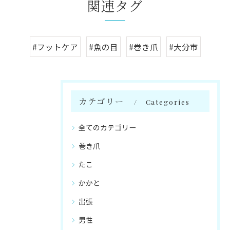
関連タグ
#フットケア
#魚の目
#巻き爪
#大分市
カテゴリー
Categories
全てのカテゴリー
巻き爪
たこ
かかと
出張
男性