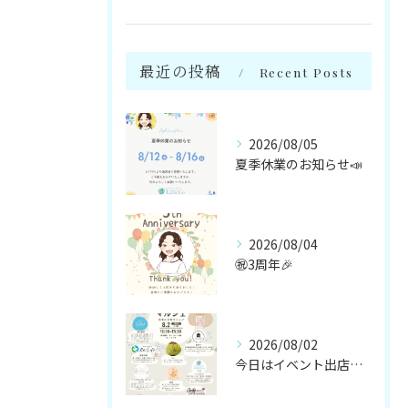
最近の投稿
Recent Posts
2026/08/05
夏季休業のお知らせ📣
2026/08/04
㊗️3周年🎉
2026/08/02
今日はイベント出店です🌻