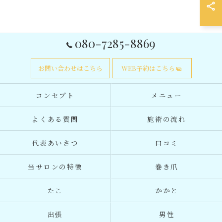
080-7285-8869
お問い合わせはこちら
WEB予約はこちら
コンセプト
メニュー
よくある質問
施術の流れ
代表あいさつ
口コミ
当サロンの特徴
巻き爪
たこ
かかと
出張
男性