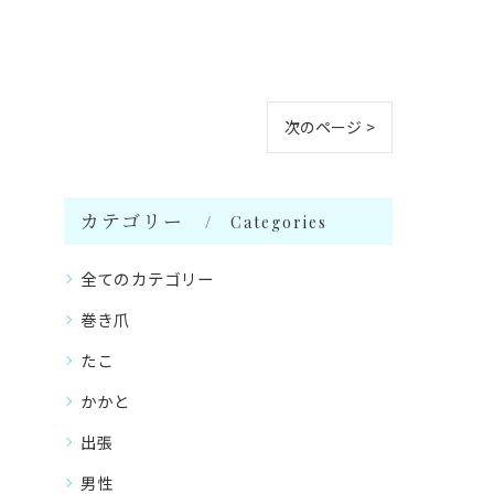
次のページ >
カテゴリー
Categories
全てのカテゴリー
巻き爪
たこ
かかと
出張
男性