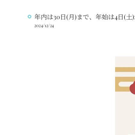
年内は30日(月)まで、年始は4日(土
2024/12/24