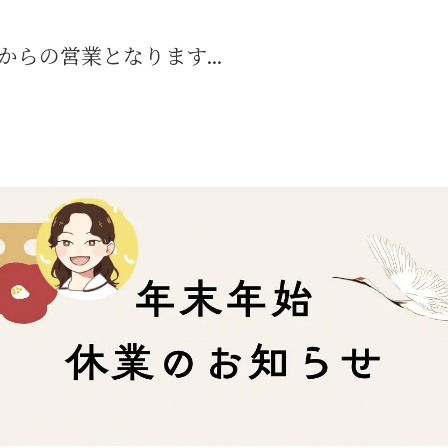
)からの営業となります...