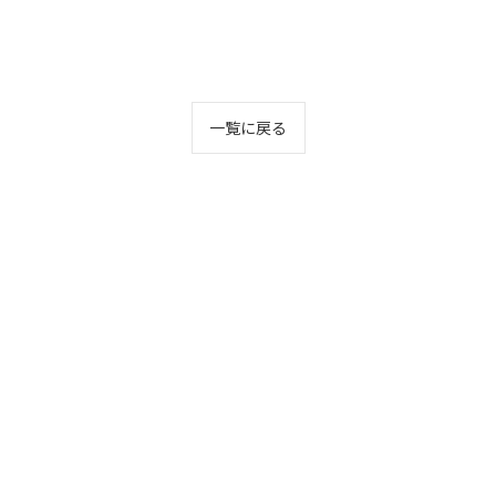
一覧に戻る