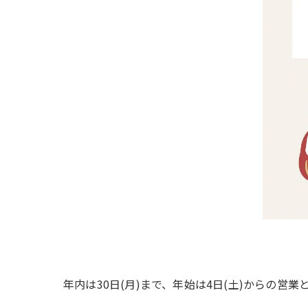
年内は30日(月)まで、年始は4日(土)からの営業と