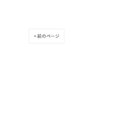
< 前のページ