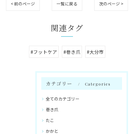
< 前のページ
一覧に戻る
次のページ >
関連タグ
#フットケア
#巻き爪
#大分市
カテゴリー
Categories
全てのカテゴリー
巻き爪
たこ
かかと