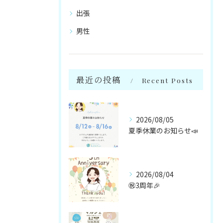
出張
男性
最近の投稿
Recent Posts
2026/08/05
夏季休業のお知らせ📣
2026/08/04
㊗️3周年🎉