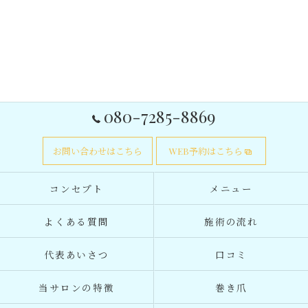
080-7285-8869
お問い合わせはこちら
WEB予約はこちら
コンセプト
メニュー
よくある質問
施術の流れ
代表あいさつ
口コミ
当サロンの特徴
巻き爪