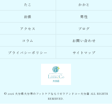
たこ
かかと
出張
男性
アクセス
ブログ
コラム
お問い合わせ
プライバシーポリシー
サイトマップ
© 2026 大分県大分市のフットケアならリゼラアンドコー大分店 ALL RIGHTS
RESERVED.