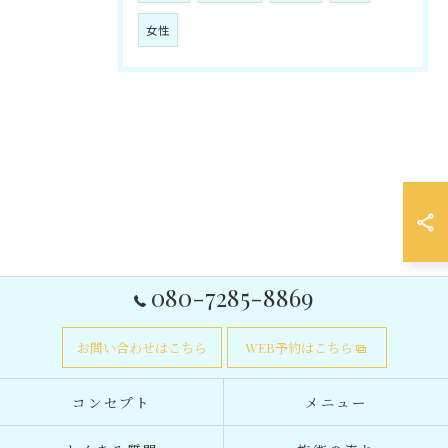
女性
080-7285-8869
お問い合わせはこちら
WEB予約はこちら
コンセプト
メニュー