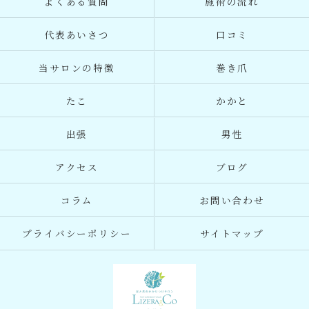
よくある質問
施術の流れ
代表あいさつ
口コミ
当サロンの特徴
巻き爪
たこ
かかと
出張
男性
アクセス
ブログ
コラム
お問い合わせ
プライバシーポリシー
サイトマップ