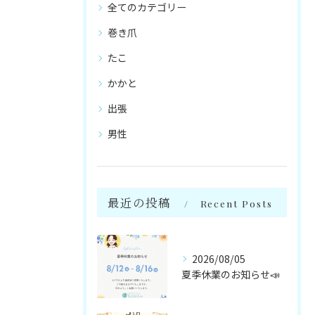
全てのカテゴリー
巻き爪
たこ
かかと
出張
男性
最近の投稿
Recent Posts
2026/08/05
夏季休業のお知らせ📣