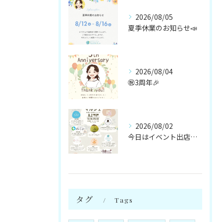
2026/08/05
夏季休業のお知らせ📣
2026/08/04
㊗️3周年🎉
2026/08/02
今日はイベント出店です🌻
タグ
Tags