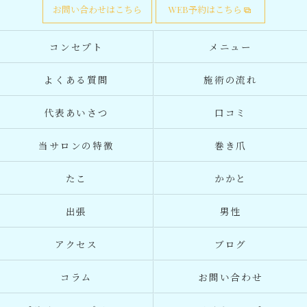
お問い合わせはこちら
WEB予約はこちら
コンセプト
メニュー
よくある質問
施術の流れ
代表あいさつ
口コミ
当サロンの特徴
巻き爪
たこ
かかと
出張
男性
アクセス
ブログ
コラム
お問い合わせ