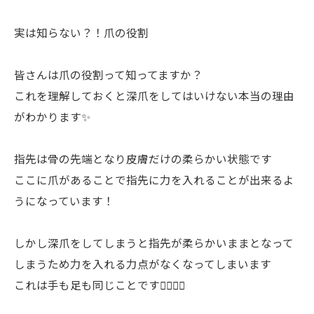
実は知らない？！爪の役割
皆さんは爪の役割って知ってますか？
これを理解しておくと深爪をしてはいけない本当の理由
がわかります✨
指先は骨の先端となり皮膚だけの柔らかい状態です
ここに爪があることで指先に力を入れることが出来るよ
うになっています！
しかし深爪をしてしまうと指先が柔らかいままとなって
しまうため力を入れる力点がなくなってしまいます
これは手も足も同じことです🖐🏻🦶🏻