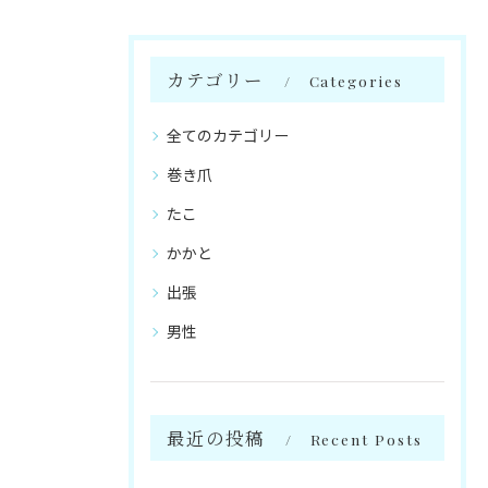
カテゴリー
Categories
全てのカテゴリー
巻き爪
たこ
かかと
出張
男性
最近の投稿
Recent Posts