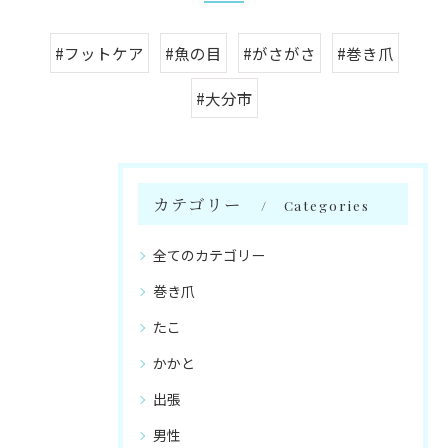
#フットケア
#魚の目
#がさがさ
#巻き爪
#大分市
カテゴリー
Categories
全てのカテゴリー
巻き爪
たこ
かかと
出張
男性