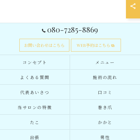
080-7285-8869
お問い合わせはこちら
WEB予約はこちら
コンセプト
メニュー
よくある質問
施術の流れ
代表あいさつ
口コミ
当サロンの特徴
巻き爪
たこ
かかと
出張
男性