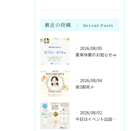
最近の投稿
Recent Posts
2026/08/05
夏季休業のお知らせ📣
2026/08/04
㊗️3周年🎉
2026/08/02
今日はイベント出店です🌻