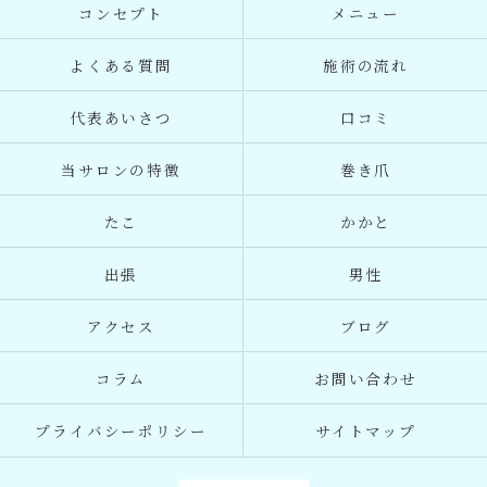
コンセプト
メニュー
よくある質問
施術の流れ
代表あいさつ
口コミ
当サロンの特徴
巻き爪
たこ
かかと
出張
男性
アクセス
ブログ
コラム
お問い合わせ
プライバシーポリシー
サイトマップ