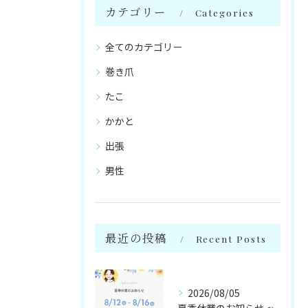
カテゴリー
Categories
全てのカテゴリー
巻き爪
たこ
かかと
出張
男性
最近の投稿
Recent Posts
2026/08/05