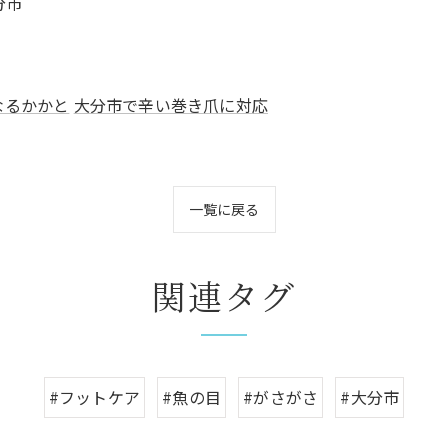
分市
なるかかと
大分市で辛い巻き爪に対応
一覧に戻る
関連タグ
#フットケア
#魚の目
#がさがさ
#大分市