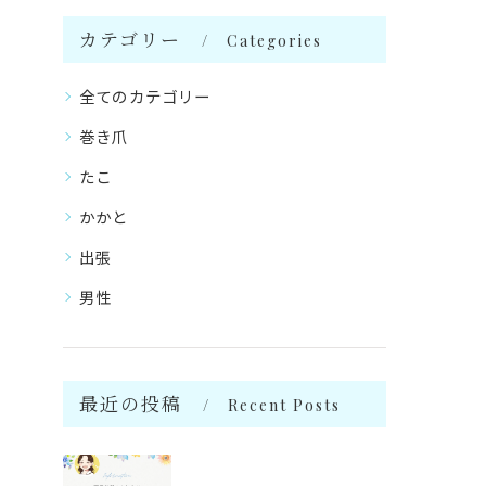
カテゴリー
Categories
全てのカテゴリー
巻き爪
たこ
かかと
出張
男性
最近の投稿
Recent Posts