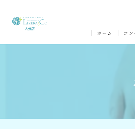
ホーム
コン