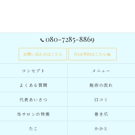
080-7285-8869
お問い合わせはこちら
WEB予約はこちら
コンセプト
メニュー
よくある質問
施術の流れ
代表あいさつ
口コミ
当サロンの特徴
巻き爪
たこ
かかと