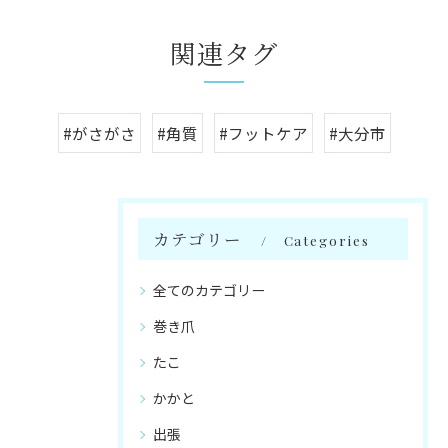
関連タグ
#がさがさ
#角質
#フットケア
#大分市
カテゴリー
Categories
全てのカテゴリー
巻き爪
たこ
かかと
出張