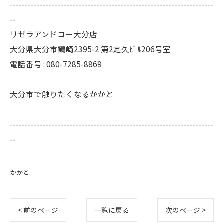
--------------------------------------------------------------------
--
リゼラアンドコー大分店
大分県大分市鶴崎2395-2 第2定久ﾋﾞﾙ206号室
電話番号 :
080-7285-8869
大分市で触りたくなるかかと
--------------------------------------------------------------------
--
かかと
< 前のページ
一覧に戻る
次のページ >