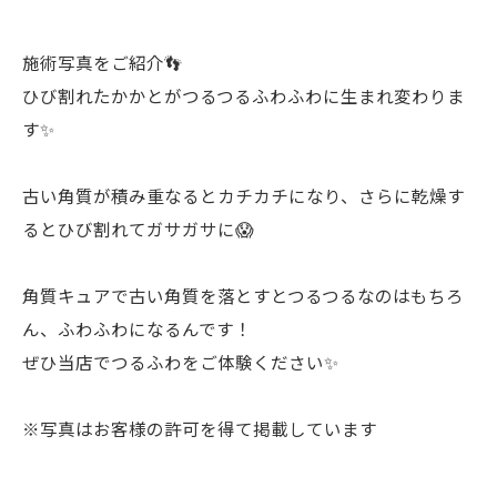
施術写真をご紹介👣
ひび割れたかかとがつるつるふわふわに生まれ変わりま
す✨
古い角質が積み重なるとカチカチになり、さらに乾燥す
るとひび割れてガサガサに😱
角質キュアで古い角質を落とすとつるつるなのはもちろ
ん、ふわふわになるんです！
ぜひ当店でつるふわをご体験ください✨
※写真はお客様の許可を得て掲載しています