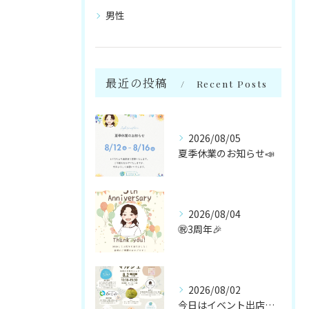
男性
最近の投稿
Recent Posts
2026/08/05
夏季休業のお知らせ📣
2026/08/04
㊗️3周年🎉
2026/08/02
今日はイベント出店です🌻