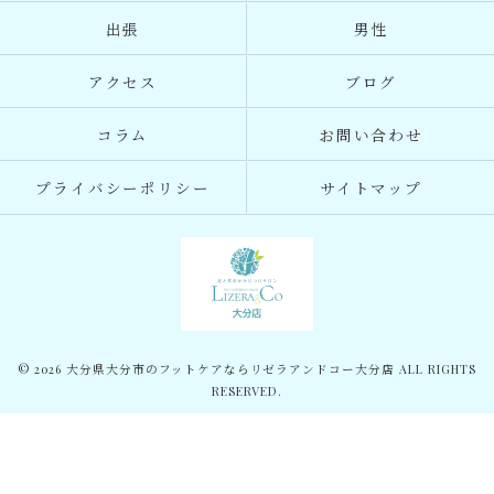
出張
男性
アクセス
ブログ
コラム
お問い合わせ
プライバシーポリシー
サイトマップ
© 2026 大分県大分市のフットケアならリゼラアンドコー大分店 ALL RIGHTS
RESERVED.